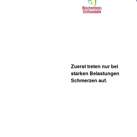
Bücherliste:
Orthopädie
Zuerst treten nur bei
starken Belastungen
Schmerzen auf.