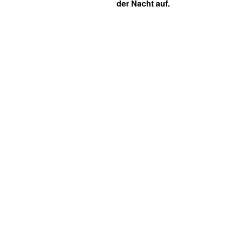
der Nacht auf.