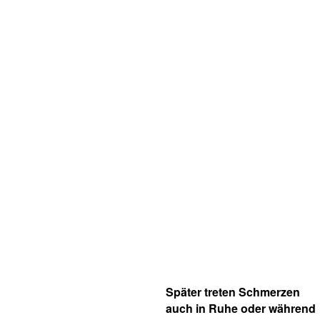
Später treten Schmerzen
auch in Ruhe oder während