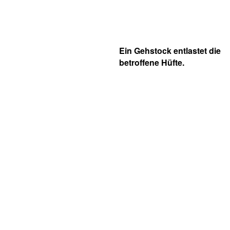
Ein Gehstock entlastet die
betroffene Hüfte.