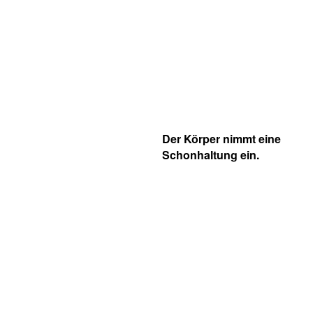
Der Körper nimmt eine
Schonhaltung ein.