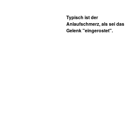
Typisch ist der
Anlaufschmerz, als sei das
Gelenk "eingerostet".