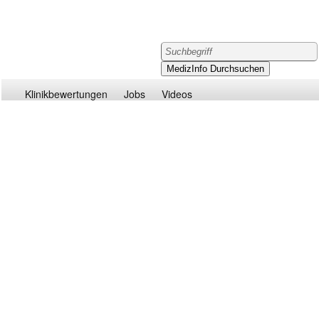
Klinikbewertungen
Jobs
Videos