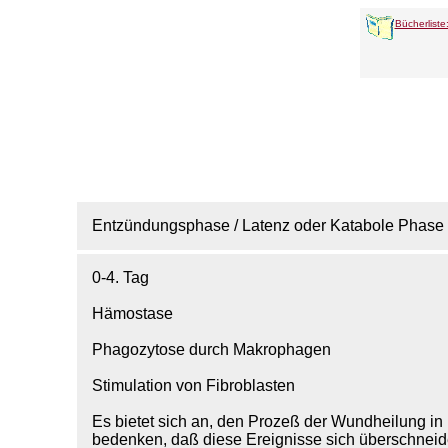
Bücherliste
Entzündungsphase / Latenz oder Katabole Phase
0-4. Tag
Hämostase
Phagozytose durch Makrophagen
Stimulation von Fibroblasten
Es bietet sich an, den Prozeß der Wundheilung in
bedenken, daß diese Ereignisse sich überschneid