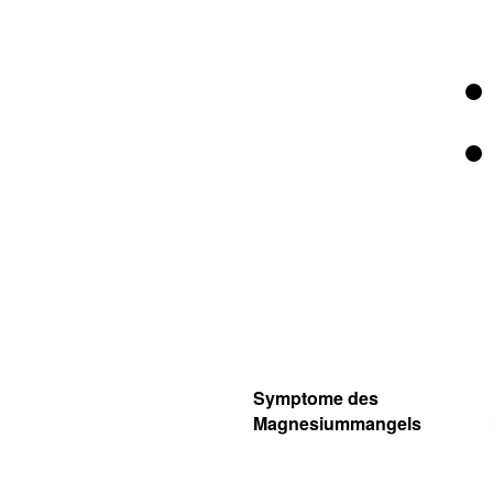
Symptome des
Magnesiummangels