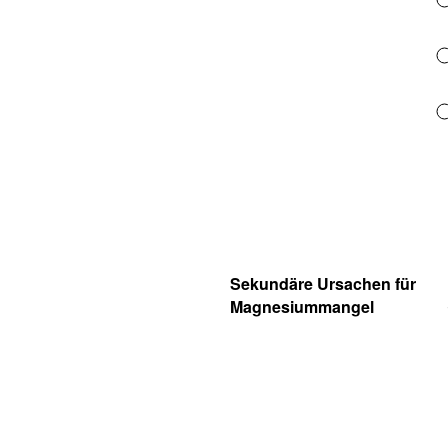
Sekundäre Ursachen für
Magnesiummangel