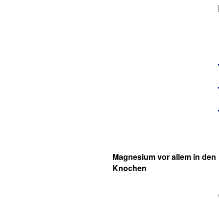
Magnesium vor allem in den
Knochen