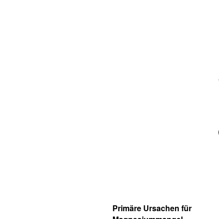
Primäre Ursachen für