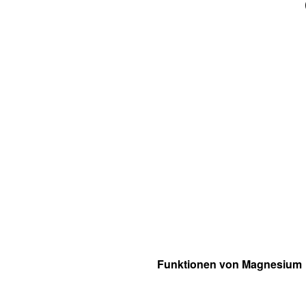
Funktionen von Magnesium