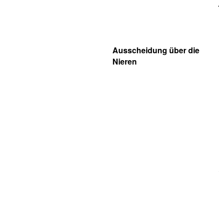
Ausscheidung über die
Nieren