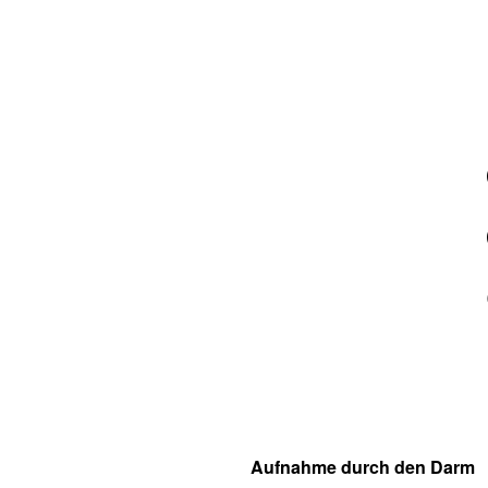
Aufnahme durch den Darm