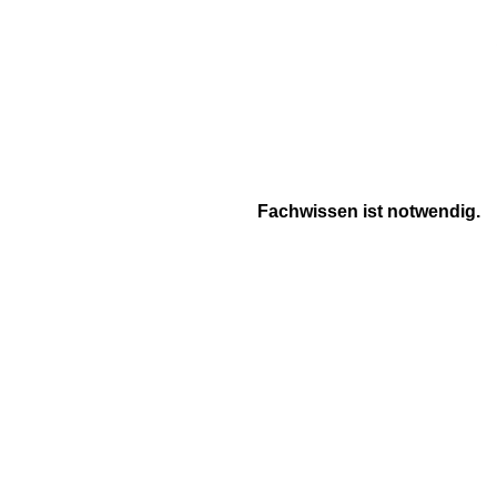
Fachwissen ist notwendig.