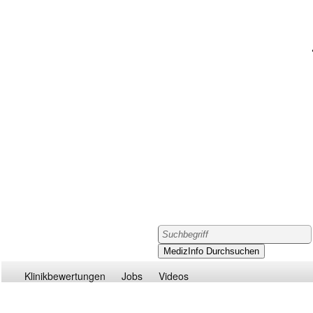
Klinikbewertungen
Jobs
Videos