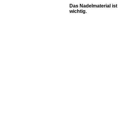
Das Nadelmaterial ist
wichtig.