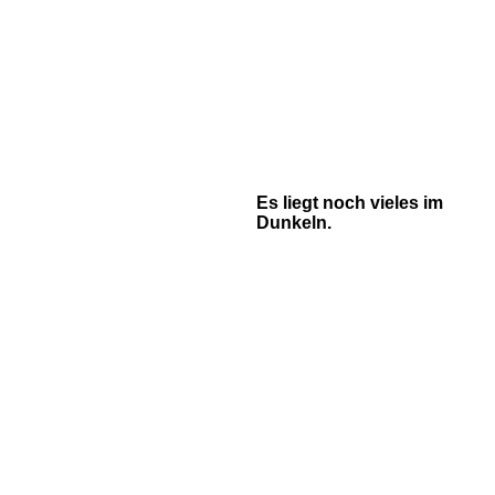
Es liegt noch vieles im
Dunkeln.