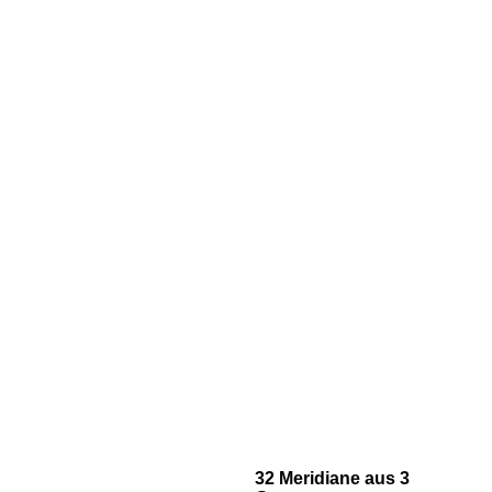
32 Meridiane aus 3