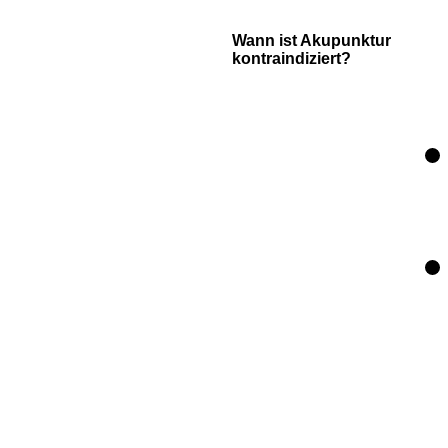
Wann ist Akupunktur
kontraindiziert?