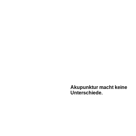
Akupunktur macht keine
Unterschiede.