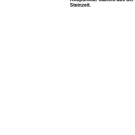
Steinzeit.