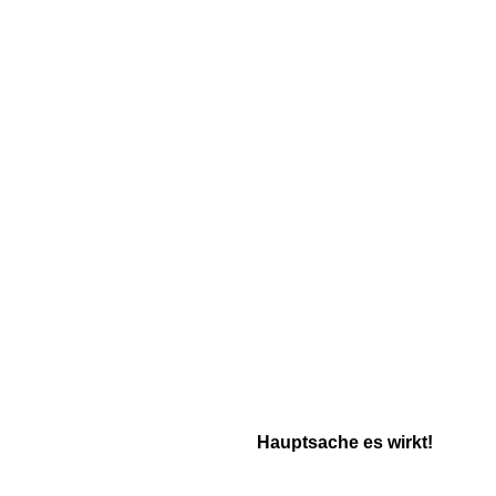
Hauptsache es wirkt!