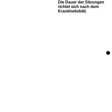
Die Dauer der Sitzungen
richtet sich nach dem
Krankheitsbild.