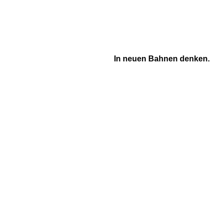
In neuen Bahnen denken.