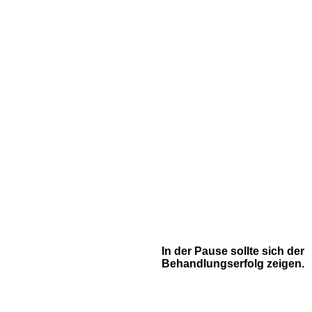
In der Pause sollte sich der
Behandlungserfolg zeigen.