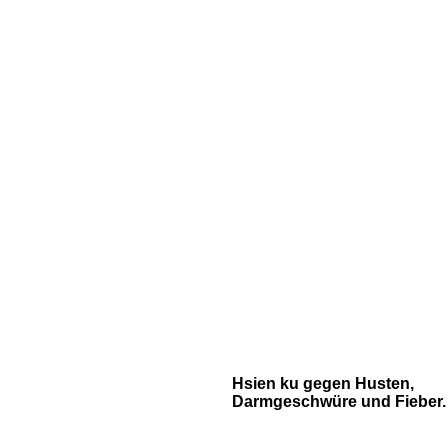
Hsien ku gegen Husten,
Darmgeschwüre und Fieber.