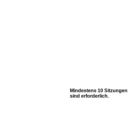
Mindestens 10 Sitzungen
sind erforderlich.