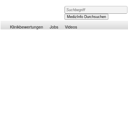
Klinikbewertungen
Jobs
Videos