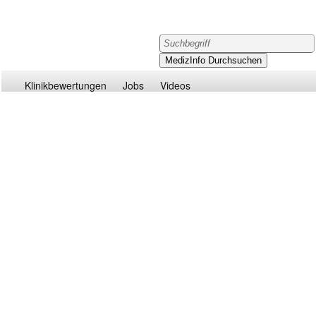
Klinikbewertungen
Jobs
Videos