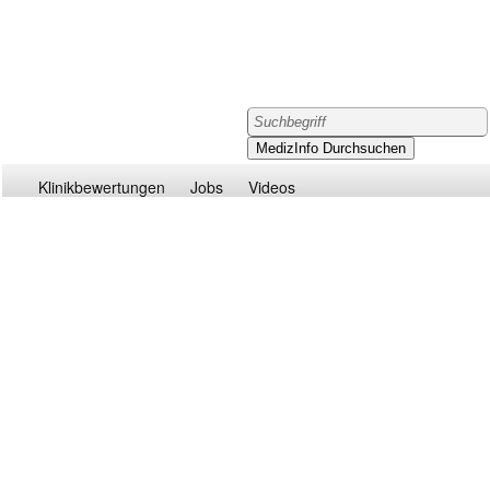
Klinikbewertungen
Jobs
Videos