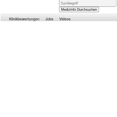
Klinikbewertungen
Jobs
Videos