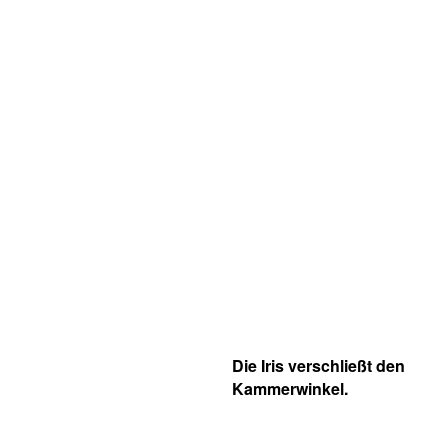
Die Iris verschließt den
Kammerwinkel.