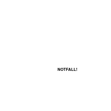
NOTFALL!