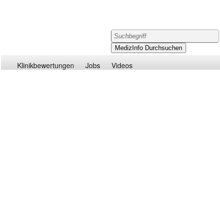
Klinikbewertungen
Jobs
Videos