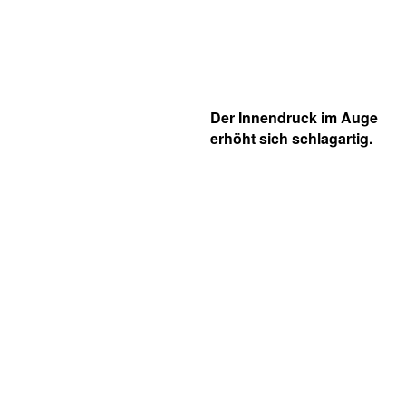
Der Innendruck im Auge
erhöht sich schlagartig.