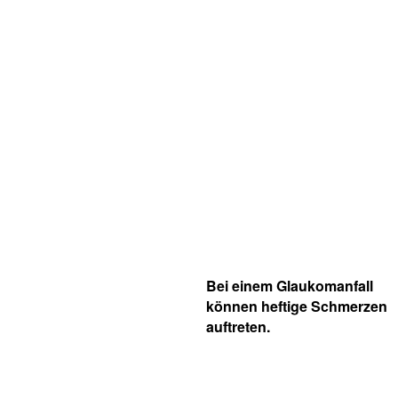
Bei einem Glaukomanfall
können heftige Schmerzen
auftreten.