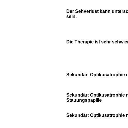
Der Sehverlust kann untersc
sein.
Die Therapie ist sehr schwier
Sekundär: Optikusatrophie na
Sekundär: Optikusatrophie 
Stauungspapille
Sekundär: Optikusatrophie