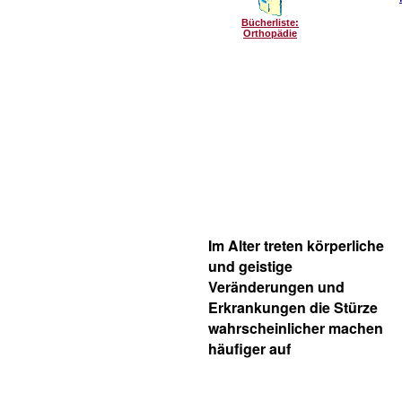
Bücherliste:
Orthopädie
Im Alter treten körperliche
und geistige
Veränderungen und
Erkrankungen die Stürze
wahrscheinlicher machen
häufiger auf