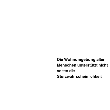
Die Wohnumgebung alter
Menschen unterstützt nicht
selten die
Sturzwahrscheinlichkeit