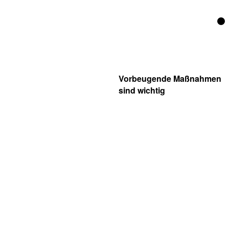
Vorbeugende Maßnahmen
sind wichtig