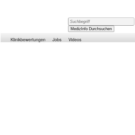
Klinikbewertungen
Jobs
Videos