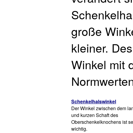
Schenkelhal
große Wink
kleiner. Des
Winkel mit 
Normwerten
Schenkelhalswinkel
Der Winkel zwischen dem la
und kurzen Schaft des
Oberschenkelknochens ist se
wichtig.