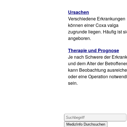
Ursachen
Verschiedene Erkrankungen
können einer Coxa valga
zugrunde liegen. Häufig ist s
angeboren.
Therapie und Prognose
Je nach Schwere der Erkran
und dem Alter der Betroffene
kann Beobachtung ausreich
oder eine Operation notwend
sein.