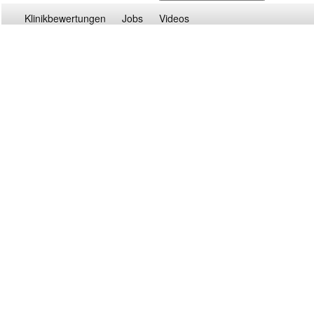
Klinikbewertungen
Jobs
Videos