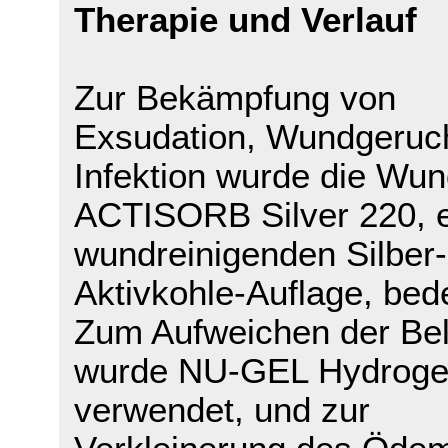
Therapie und Verlauf
Zur Bekämpfung von
Exsudation, Wundgeruc
Infektion wurde die Wun
ACTISORB Silver 220, e
wundreinigenden Silber-
Aktivkohle-Auflage, bed
Zum Aufweichen der Be
wurde NU-GEL Hydroge
verwendet, und zur