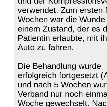
und der Kompressionsv
verwendet. Zum ersten M
Wochen war die Wunde 
einem Zustand, der es d
Patientin erlaubte, mit i
Auto zu fahren.
Die Behandlung wurde
erfolgreich fortgesetzt (
und nach 5 Wochen wur
Verband nur noch einmal
Woche gewechselt. Nac