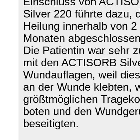
Einschluss von ACTIS
Silver 220 führte dazu, 
Heilung innerhalb von 2
Monaten abgeschlossen
Die Patientin war sehr z
mit den ACTISORB Silv
Wundauflagen, weil dies
an der Wunde klebten, w
größtmöglichen Trageko
boten und den Wundger
beseitigten.