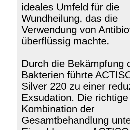
ideales Umfeld für die
Wundheilung, das die
Verwendung von Antibio
überflüssig machte.
Durch die Bekämpfung 
Bakterien führte ACTI
Silver 220 zu einer redu
Exsudation. Die richtige
Kombination der
Gesamtbehandlung unte