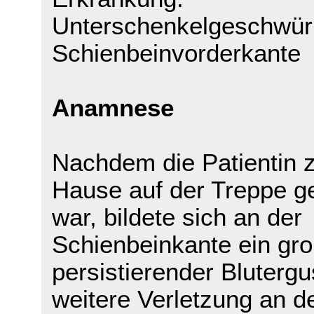
Unterschenkelgeschwür
Schienbeinvorderkante
Anamnese
Nachdem die Patientin 
Hause auf der Treppe ge
war, bildete sich an der
Schienbeinkante ein gro
persistierender Blutergu
weitere Verletzung an d