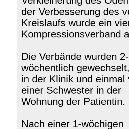
Verkleinerung des Öde
der Verbesserung des 
Kreislaufs wurde ein vie
Kompressionsverband a
Die Verbände wurden 2
wöchentlich gewechselt,
in der Klinik und einmal
einer Schwester in der
Wohnung der Patientin.
Nach einer 1-wöchigen