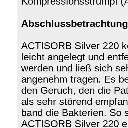
Kompressionsstrumpf (A
Abschlussbetrachtung
ACTISORB Silver 220 k
leicht angelegt und entfe
werden und ließ sich se
angenehm tragen. Es be
den Geruch, den die Pat
als sehr störend empfan
band die Bakterien. So s
ACTISORB Silver 220 e