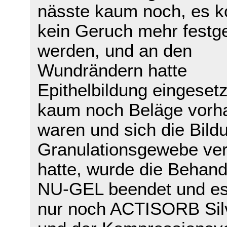
nässte kaum noch, es k
kein Geruch mehr festge
werden, und an den
Wundrändern hatte
Epithelbildung eingesetz
kaum noch Beläge vorh
waren und sich die Bild
Granulationsgewebe ver
hatte, wurde die Behand
NU-GEL beendet und e
nur noch ACTISORB Sil