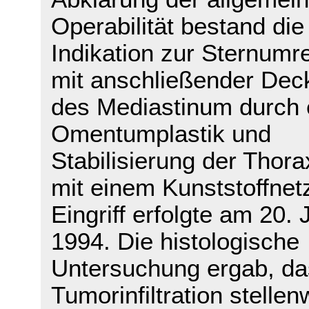
Operabilität bestand die
Indikation zur Sternumr
mit anschließender Dec
des Mediastinum durch 
Omentumplastik und
Stabilisierung der Thor
mit einem Kunststoffnet
Eingriff erfolgte am 20. J
1994. Die histologische
Untersuchung ergab, da
Tumorinfiltration stellen