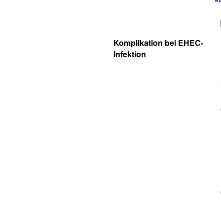
Komplikation bei EHEC-
Infektion