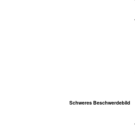
Schweres Beschwerdebild