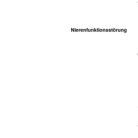
Nierenfunktionsstörung