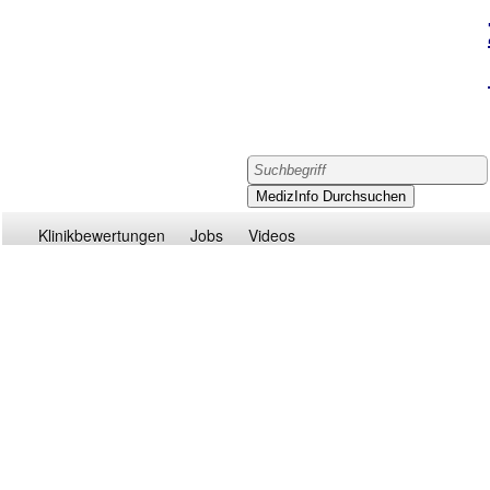
Klinikbewertungen
Jobs
Videos