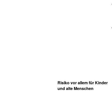
Risiko vor allem für Kinder
und alte Menschen