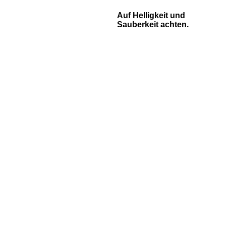
Auf Helligkeit und
Sauberkeit achten.