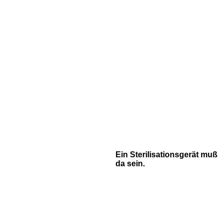
Ein Sterilisationsgerät muß
da sein.