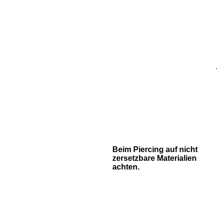
Beim Piercing auf nicht
zersetzbare Materialien
achten.