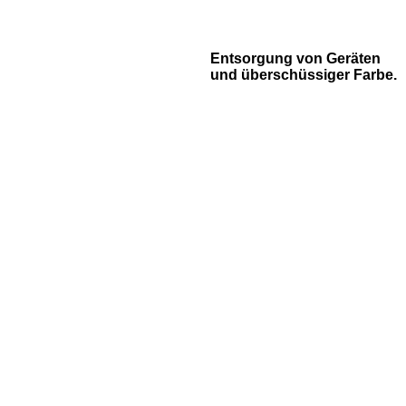
Entsorgung von Geräten
und überschüssiger Farbe.