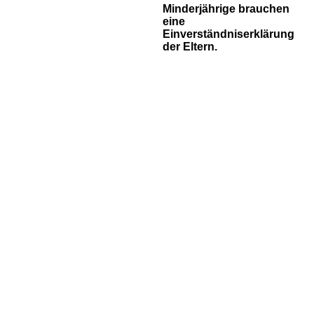
Minderjährige brauchen
eine
Einverständniserklärung
der Eltern.