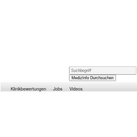
Klinikbewertungen
Jobs
Videos