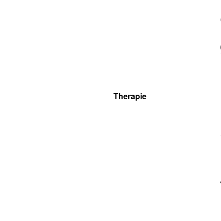
Therapie