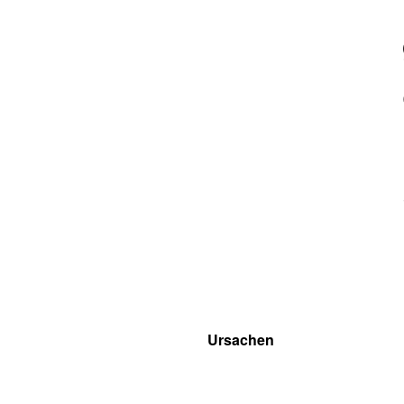
Ursachen