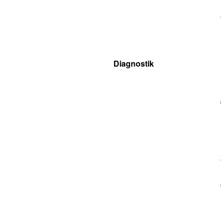
Diagnostik