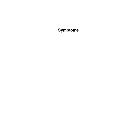
Symptome