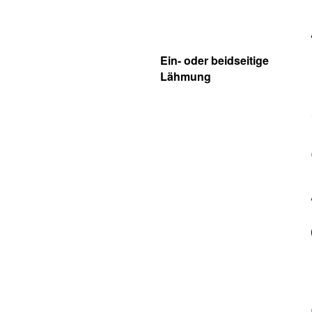
Ein- oder beidseitige
Lähmung