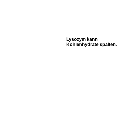
Lysozym kann
Kohlenhydrate spalten.