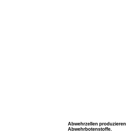
Abwehrzellen produzieren
Abwehrbotenstoffe.