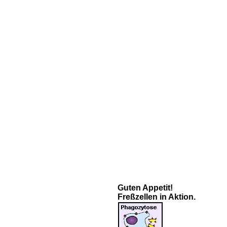
Guten Appetit!
Freßzellen in Aktion.