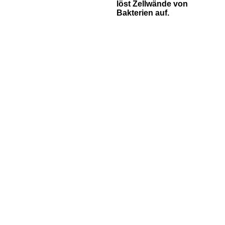
löst Zellwände von
Bakterien auf.