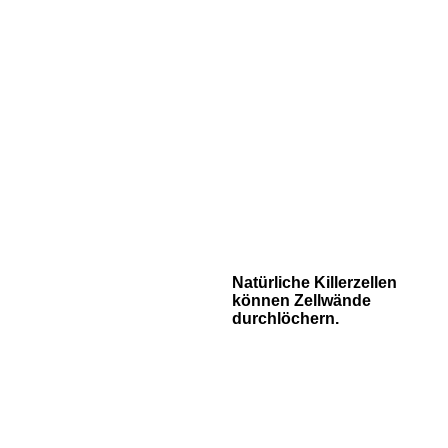
Natürliche Killerzellen
können Zellwände
durchlöchern.