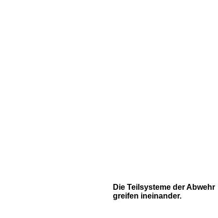
Die Teilsysteme der Abwehr
greifen ineinander.