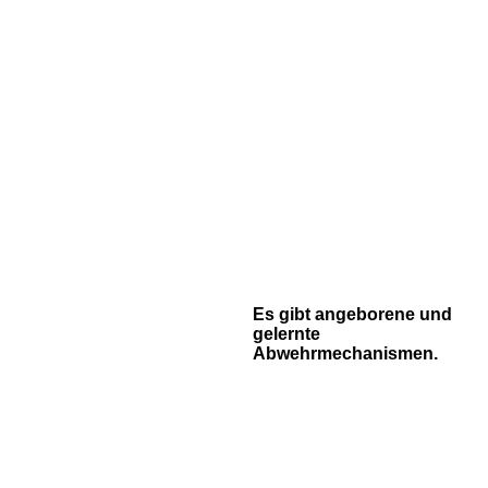
Es gibt angeborene und
gelernte
Abwehrmechanismen.