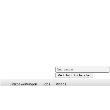
Klinikbewertungen
Jobs
Videos