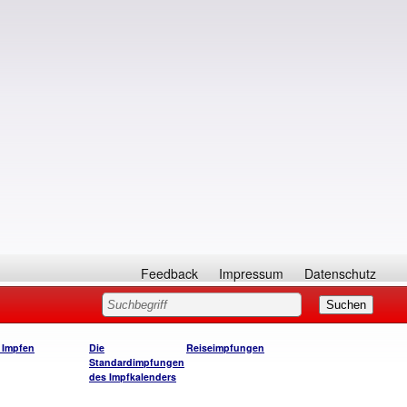
Feedback
Impressum
Datenschutz
 Impfen
Die
Reiseimpfungen
Standardimpfungen
des Impfkalenders