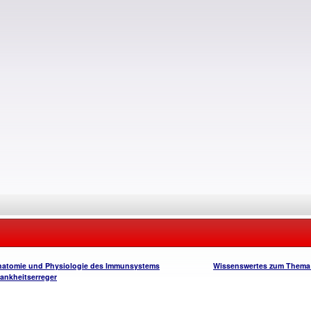
atomie und Physiologie des Immunsystems
Wissenswertes zum Thema
ankheitserreger