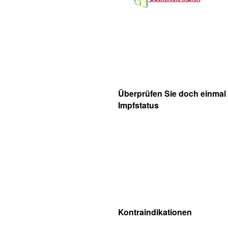
Überprüfen Sie doch einmal 
Impfstatus
Kontraindikationen