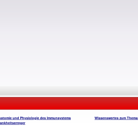
atomie und Physiologie des Immunsystems
Wissenswertes zum Thema
ankheitserreger