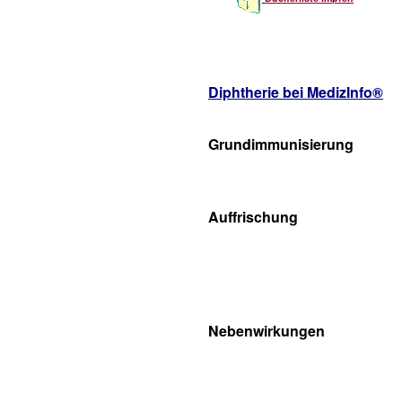
Diphtherie bei MedizInfo®
Grundimmunisierung
Auffrischung
Nebenwirkungen