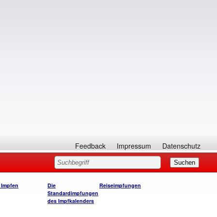
Feedback
Impressum
Datenschutz
 Impfen
Die
Reiseimpfungen
Standardimpfungen
des Impfkalenders