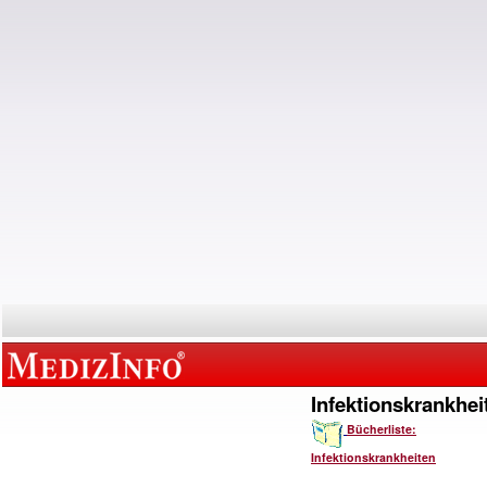
Infektionskrankhei
Bücherliste:
Infektionskrankheiten