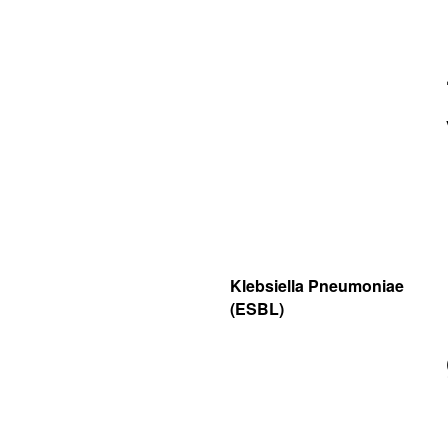
Klebsiella Pneumoniae
(ESBL)