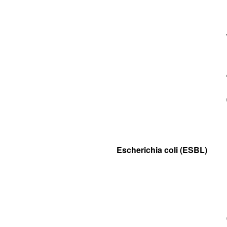
Escherichia coli (ESBL)