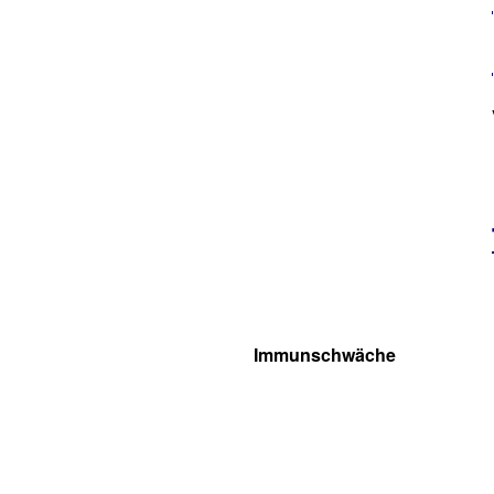
Immunschwäche