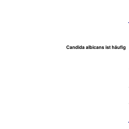
Candida albicans ist häufig