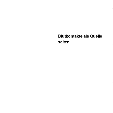
Blutkontakte als Quelle
selten