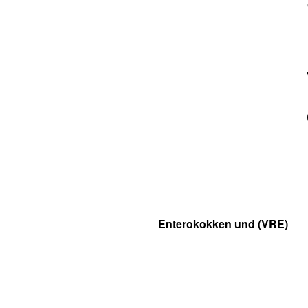
Enterokokken und (VRE)