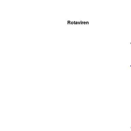
Rotaviren