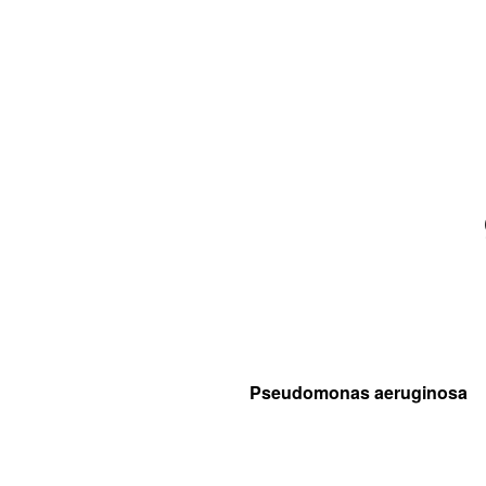
Pseudomonas aeruginosa