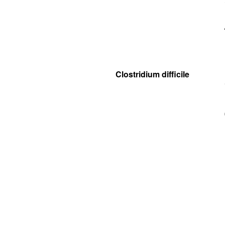
Clostridium difficile