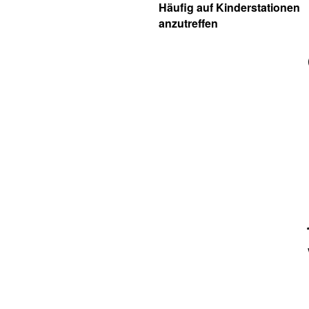
Häufig auf Kinderstationen
anzutreffen