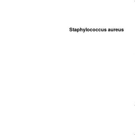
Staphylococcus aureus