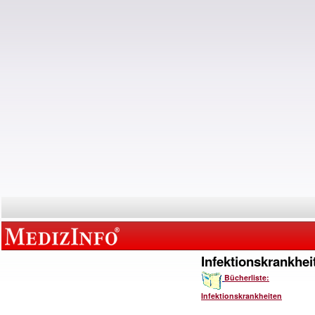
Infektionskrankhei
Bücherliste:
Infektionskrankheiten