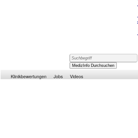
Klinikbewertungen
Jobs
Videos