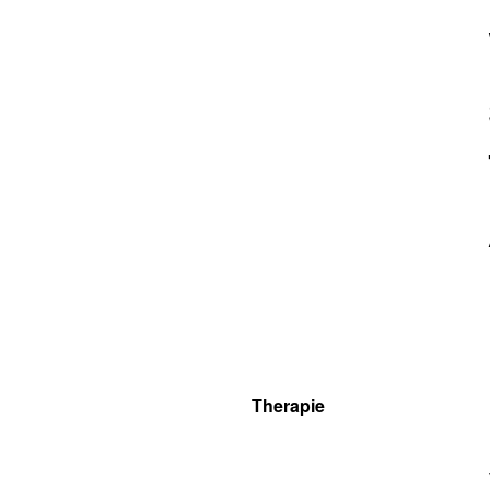
Therapie