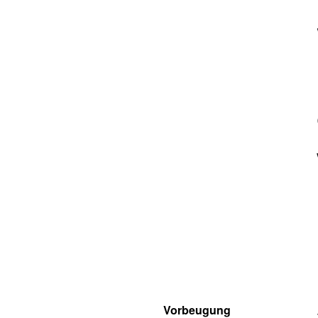
Vorbeugung