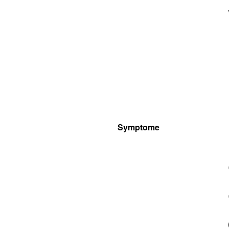
Symptome