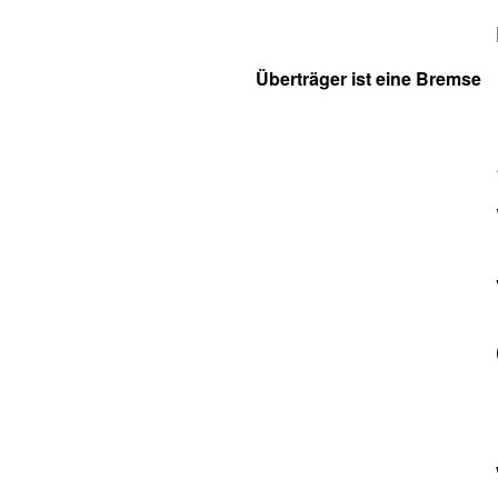
Überträger ist eine Bremse