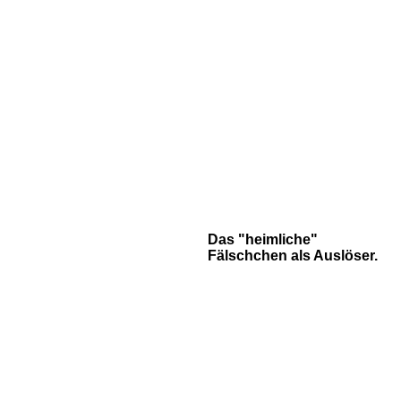
Das "heimliche"
Fälschchen als Auslöser.