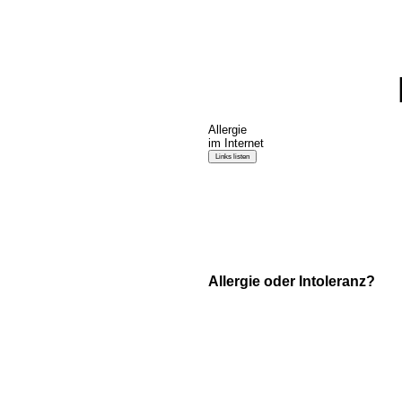
Allergie
im Internet
Allergie oder Intoleranz?