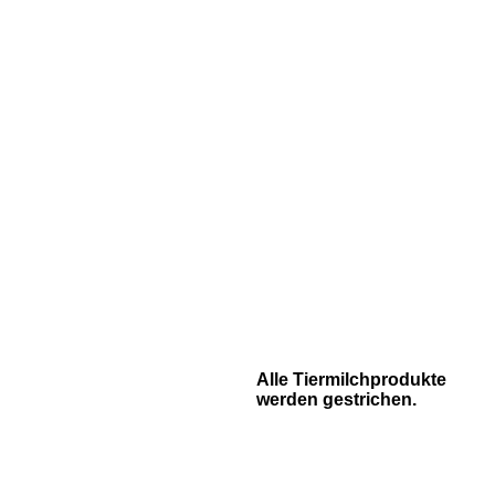
Alle Tiermilchprodukte
werden gestrichen.