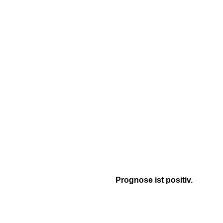
Prognose ist positiv.