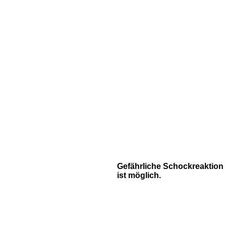
Gefährliche Schockreaktion
ist möglich.