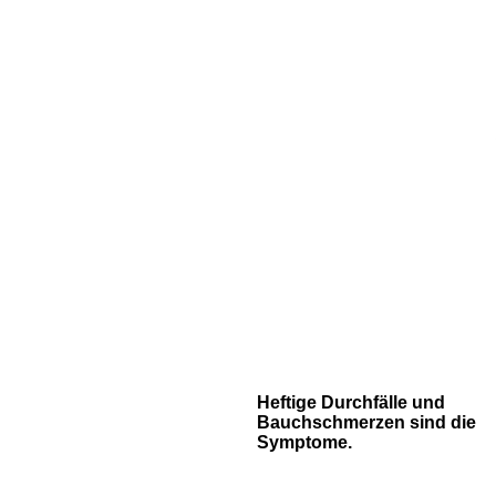
Heftige Durchfälle und
Bauchschmerzen sind die
Symptome.