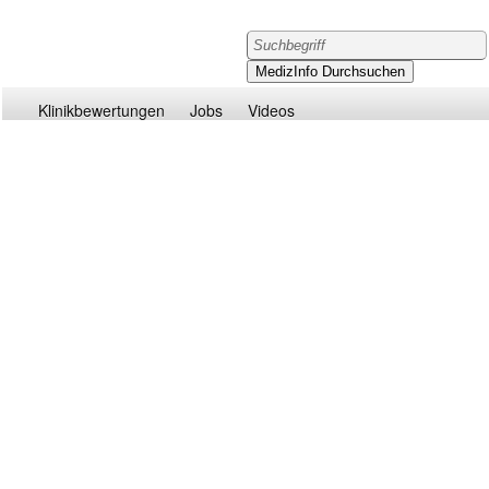
Klinikbewertungen
Jobs
Videos