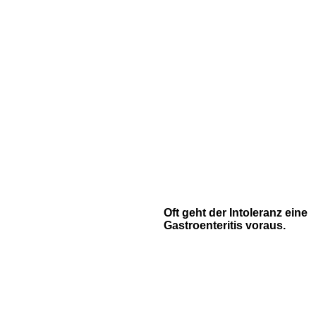
Oft geht der Intoleranz eine
Gastroenteritis voraus.