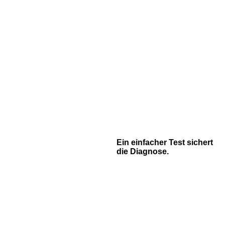
Ein einfacher Test sichert
die Diagnose.