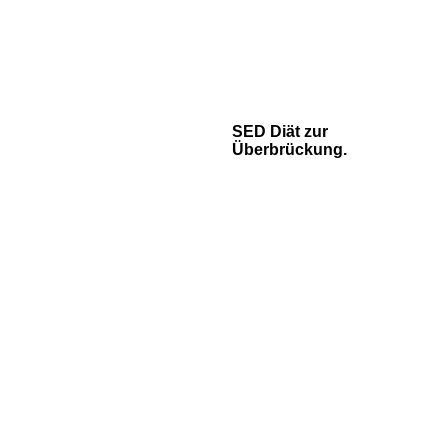
SED Diät zur
Überbrückung.