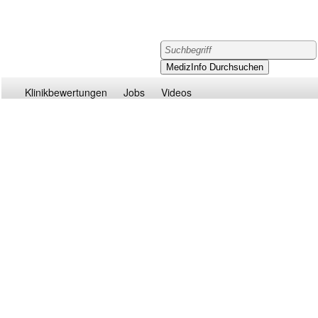
Klinikbewertungen
Jobs
Videos