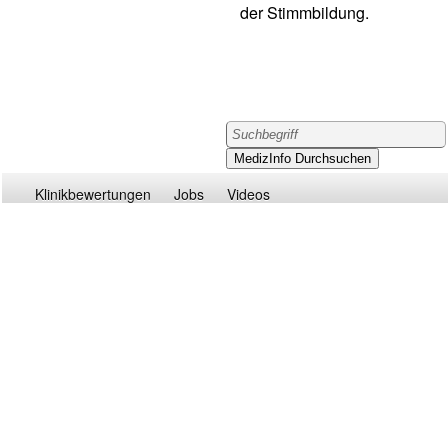
der Stimmbildung.
Klinikbewertungen
Jobs
Videos