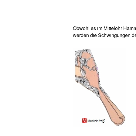
Obwohl es im Mittelohr Hammer
werden die Schwingungen de