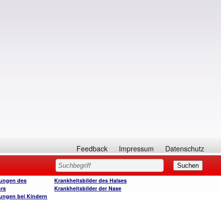
Feedback
Impressum
Datenschutz
ungen des
Krankheitsbilder des Halses
rs
Krankheitsbilder der Nase
ungen bei Kindern