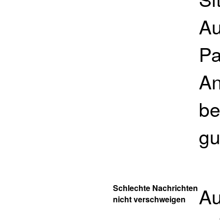
Au
Pa
An
be
gu
Schlechte Nachrichten
Au
nicht verschweigen