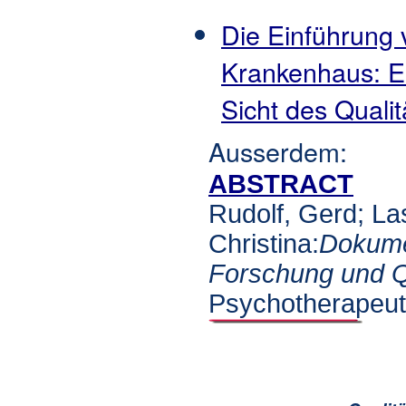
Die Einführung
Krankenhaus: Ei
Sicht des Quali
Ausserdem:
ABSTRACT
Rudolf, Gerd; La
Christina:
Dokumen
Forschung und Q
Psychotherapeut,