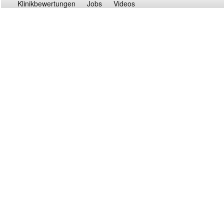
Klinikbewertungen
Jobs
Videos