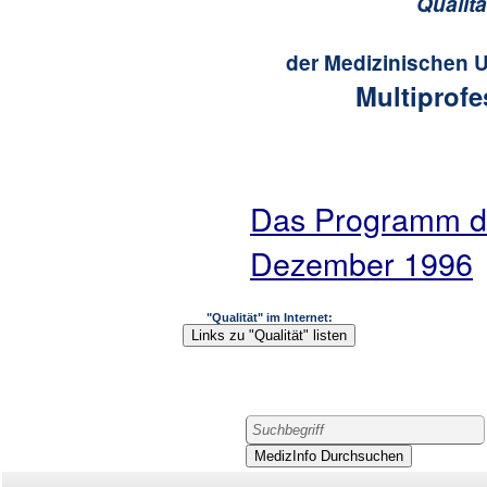
Qualit
der Medizinischen U
Multiprofe
Das Programm de
Dezember 1996
"Qualität" im Internet: