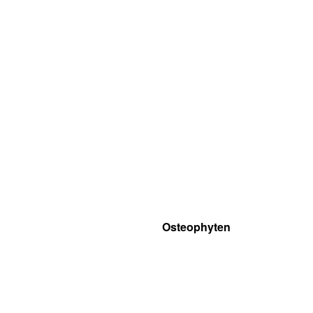
Osteophyten