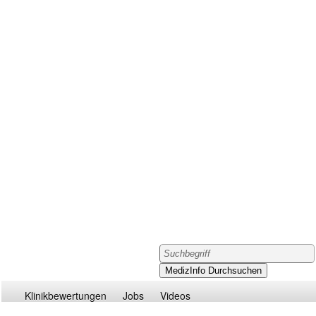
Klinikbewertungen
Jobs
Videos