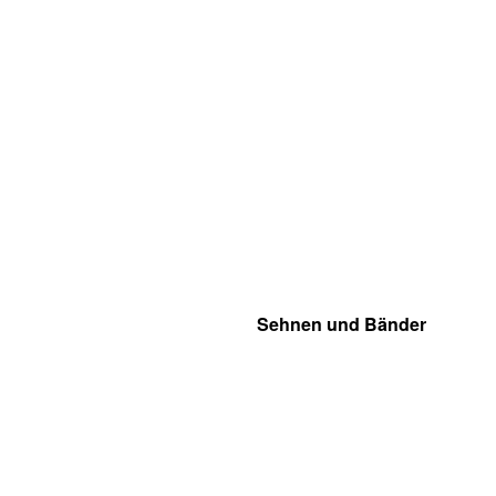
Sehnen und Bänder