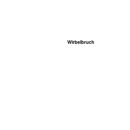
Wirbelbruch