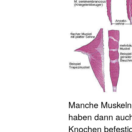
Manche Muskeln s
haben dann auch
Knochen befesti