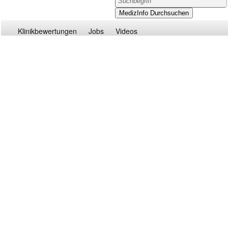
Klinikbewertungen
Jobs
Videos