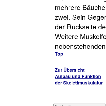
mehrere Bäuche.
zwei. Sein Gegen
der Rückseite de
Weitere Muskelfo
nebenstehenden 
Top
Zur Übersicht
Aufbau und Funktion
der Skelettmuskulatur