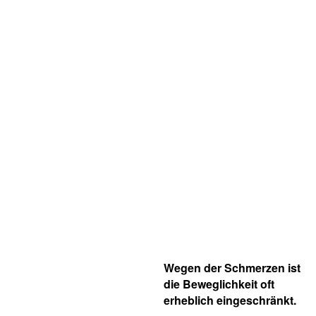
Wegen der Schmerzen ist
die Beweglichkeit oft
erheblich eingeschränkt.