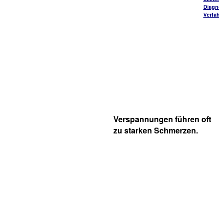
Diagn
Verfa
Verspannungen führen oft
zu starken Schmerzen.