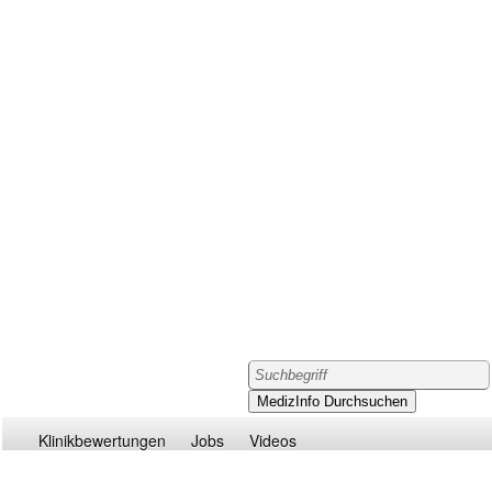
Klinikbewertungen
Jobs
Videos