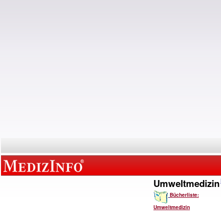
Umweltmedizin
Bücherliste:
Umweltmedizin