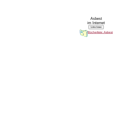
Asbest
im Internet
Bücherliste: Asbest