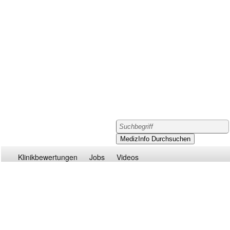
Klinikbewertungen
Jobs
Videos