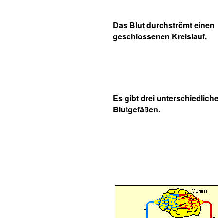
Das Blut durchströmt einen
geschlossenen Kreislauf.
Es gibt drei unterschiedlich
Blutgefäßen.