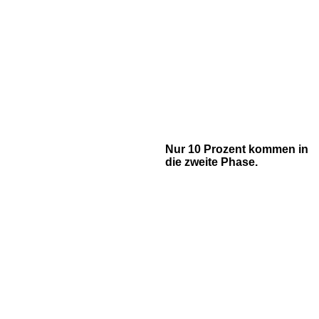
Nur 10 Prozent kommen in
die zweite Phase.