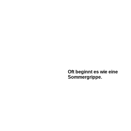
Oft beginnt es wie eine
Sommergrippe.