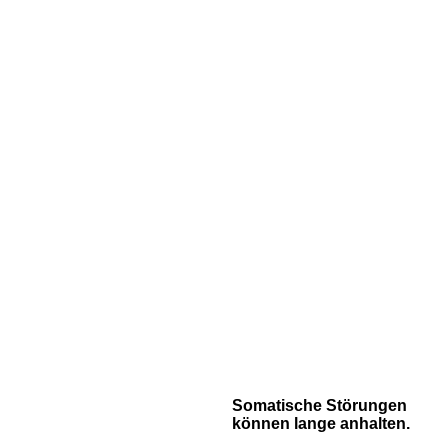
Somatische Störungen
können lange anhalten.