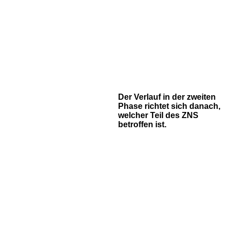
Der Verlauf in der zweiten
Phase richtet sich danach,
welcher Teil des ZNS
betroffen ist.