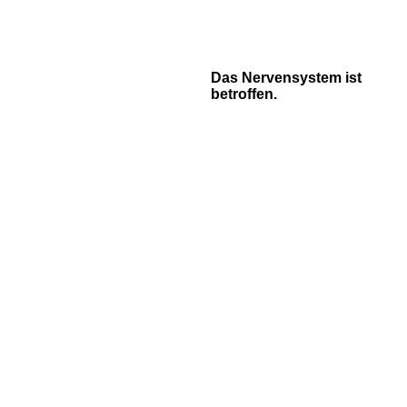
Das Nervensystem ist
betroffen.