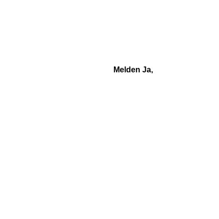
Melden Ja,