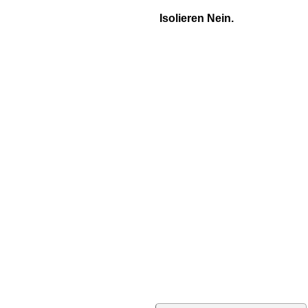
Isolieren Nein.