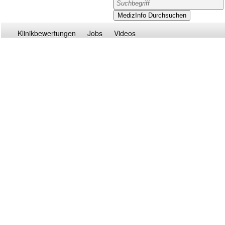
Klinikbewertungen
Jobs
Videos