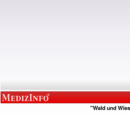
"Wald und Wie