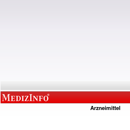
Arzneimittel