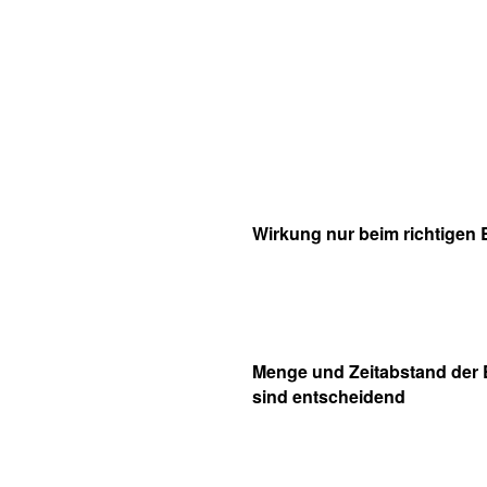
Wirkung nur beim richtigen 
Menge und Zeitabstand der
sind entscheidend