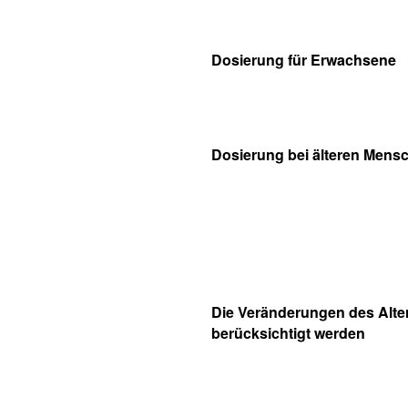
Dosierung für Erwachsene
Dosierung bei älteren Mens
Die Veränderungen des Alt
berücksichtigt werden