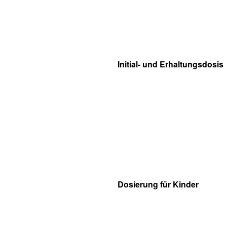
Initial- und Erhaltungsdosis
Dosierung für Kinder