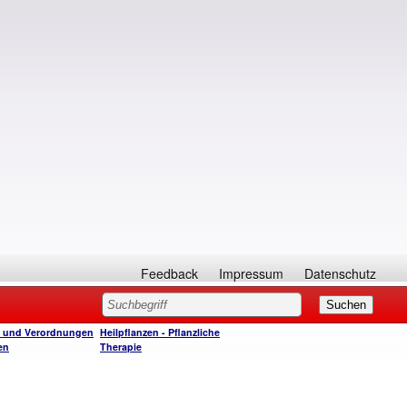
Feedback
Impressum
Datenschutz
e und Verordnungen
Heilpflanzen - Pflanzliche
en
Therapie