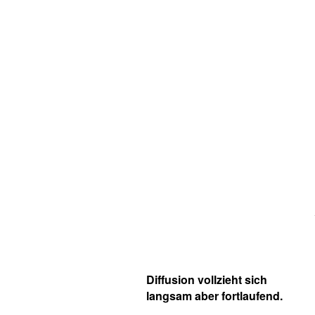
Diffusion vollzieht sich
langsam aber fortlaufend.