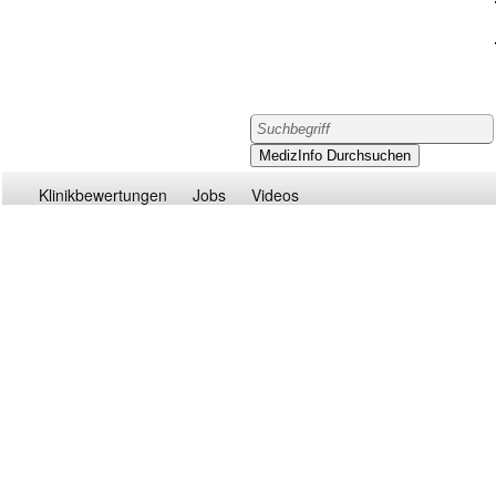
Klinikbewertungen
Jobs
Videos