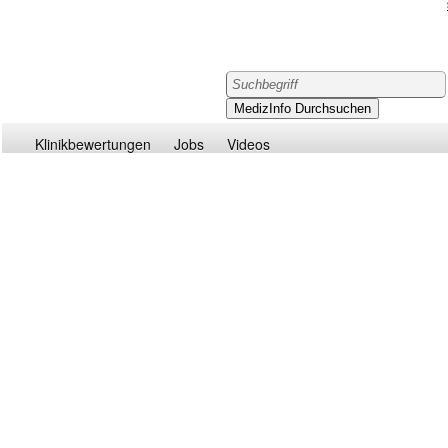
Klinikbewertungen
Jobs
Videos