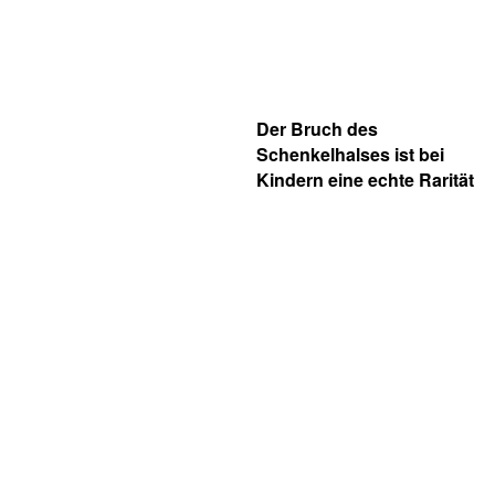
Der Bruch des
Schenkelhalses ist bei
Kindern eine echte Rarität