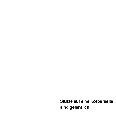
Stürze auf eine Körperseite
sind gefährlich