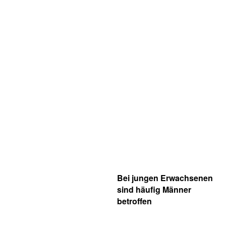
Bei jungen Erwachsenen
sind häufig Männer
betroffen