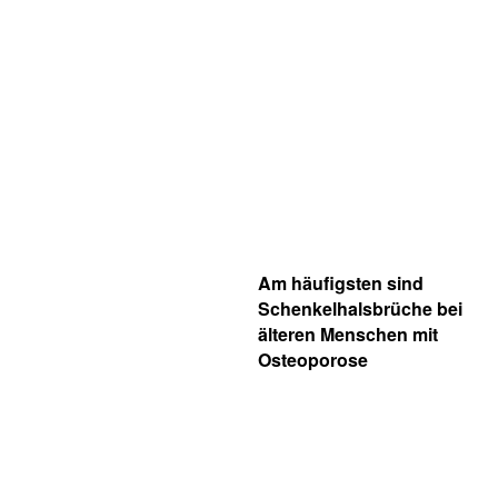
Am häufigsten sind
Schenkelhalsbrüche bei
älteren Menschen mit
Osteoporose