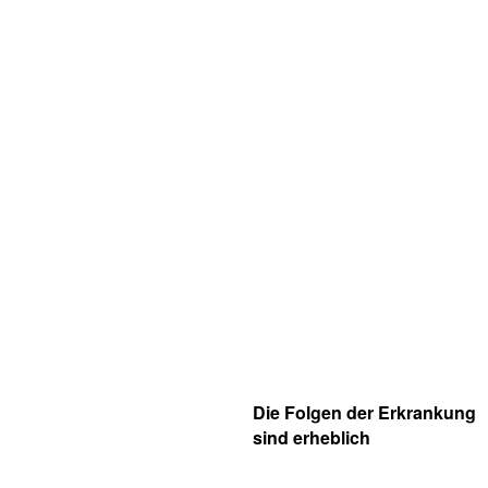
Die Folgen der Erkrankung
sind erheblich