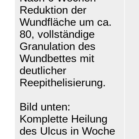
Reduktion der
Wundfläche um ca.
80, vollständige
Granulation des
Wundbettes mit
deutlicher
Reepithelisierung.
Bild unten:
Komplette Heilung
des Ulcus in Woche