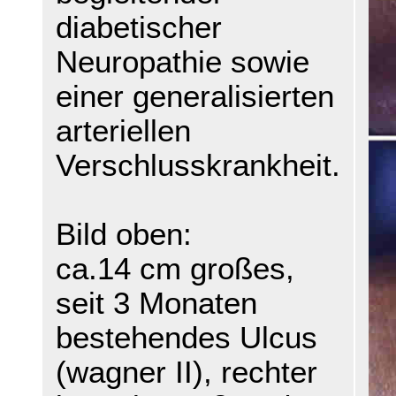
diabetischer
Neuropathie sowie
einer generalisierten
arteriellen
Verschlusskrankheit.
Bild oben:
ca.14 cm großes,
seit 3 Monaten
bestehendes Ulcus
(wagner II), rechter