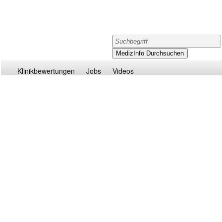
Klinikbewertungen
Jobs
Videos