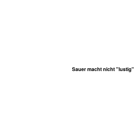
Sauer macht nicht "lustig"