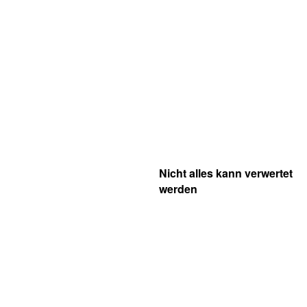
Nicht alles kann verwertet
werden