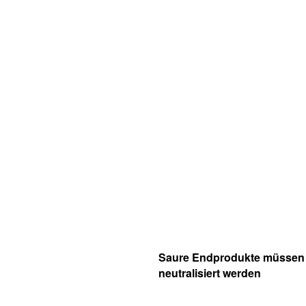
Saure Endprodukte müssen
neutralisiert werden