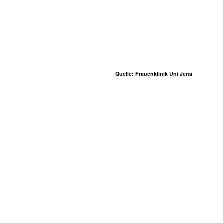
Quelle: Frauenklinik Uni Jena