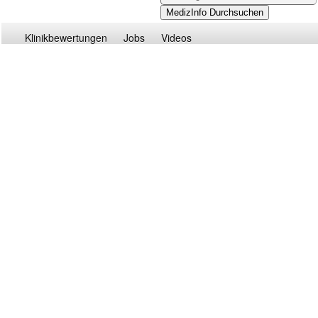
Klinikbewertungen
Jobs
Videos