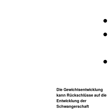
Die Gewichtsentwicklung
kann Rückschlüsse auf die
Entwicklung der
Schwangerschaft