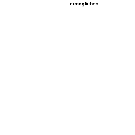
ermöglichen.