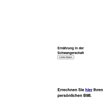
Ernährung in der
Schwangerschaft
Errechnen Sie
hier
Ihren
persönlichen BMI.