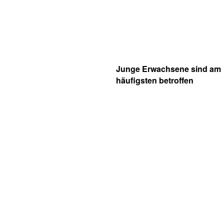
Junge Erwachsene sind am
häufigsten betroffen