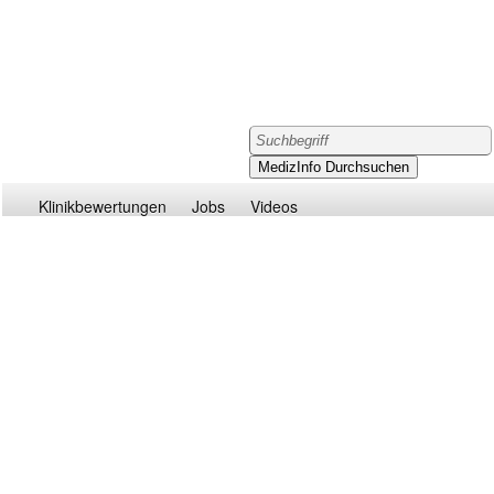
Klinikbewertungen
Jobs
Videos