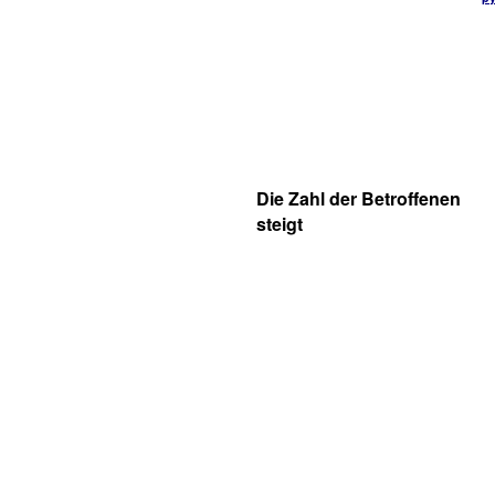
Die Zahl der Betroffenen
steigt