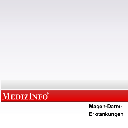
Magen-Darm-
Erkrankungen