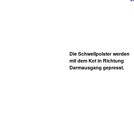
Die Schwellpolster werden
mit dem Kot in Richtung
Darmausgang gepresst.