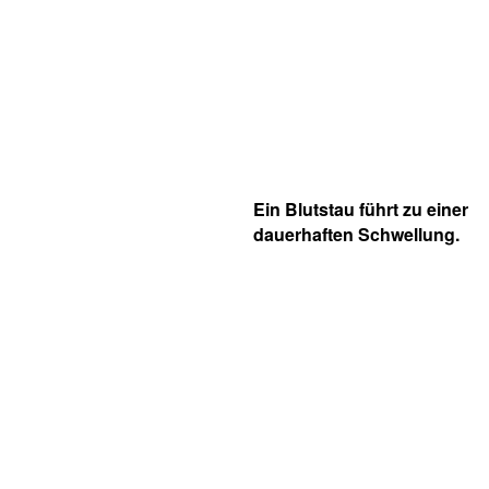
Ein Blutstau führt zu einer
dauerhaften Schwellung.