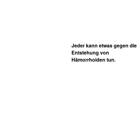
Jeder kann etwas gegen die
Entstehung von
Hämorrhoiden tun.