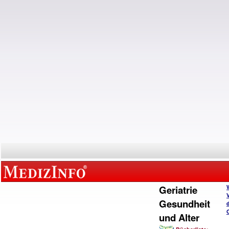
Geriatrie
Gesundheit
und Alter