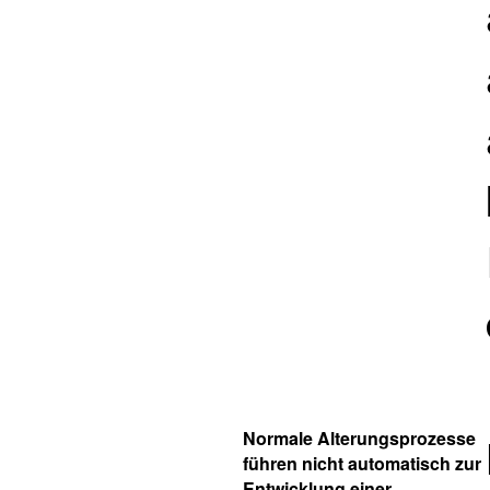
Normale Alterungsprozesse
führen nicht automatisch zur
Entwicklung einer