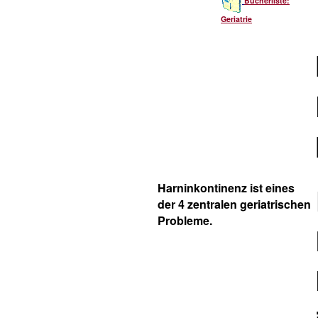
Bücherliste:
Geriatrie
Harninkontinenz ist eines
der 4 zentralen geriatrischen
Probleme.