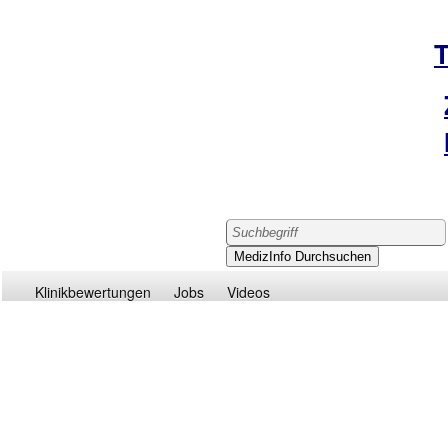
Klinikbewertungen
Jobs
Videos