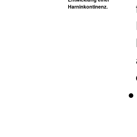
Harninkontinenz.