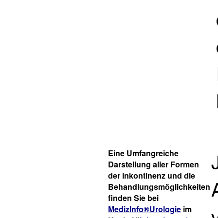
Eine Umfangreiche
Darstellung aller Formen
der Inkontinenz und die
Behandlungsmöglichkeiten
finden Sie bei
MedizInfo®Urologie
im