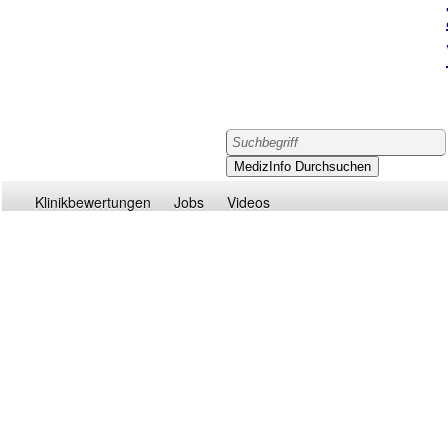
Klinikbewertungen
Jobs
Videos