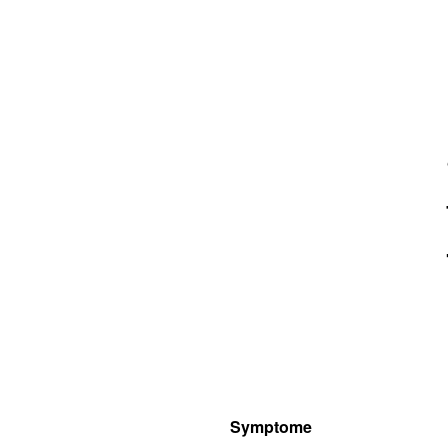
Symptome