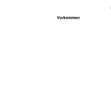
Vorkommen