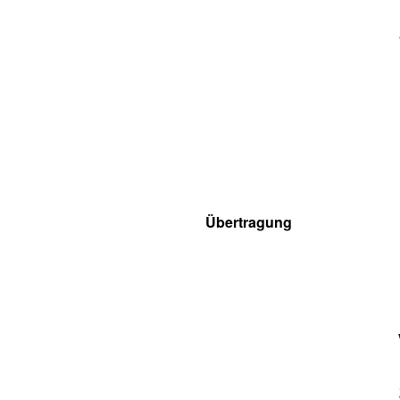
Übertragung