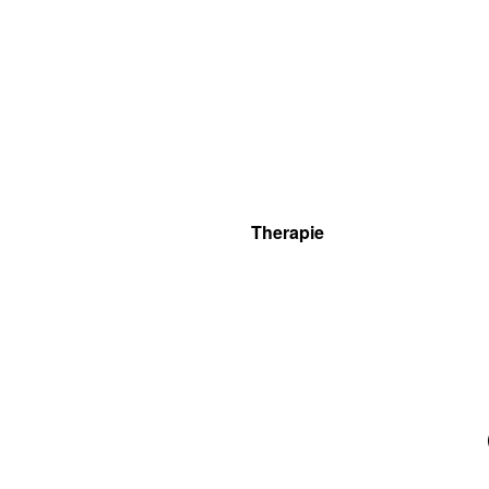
Therapie