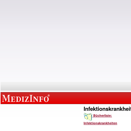
Infektionskrankhei
Bücherliste:
Infektionskrankheiten