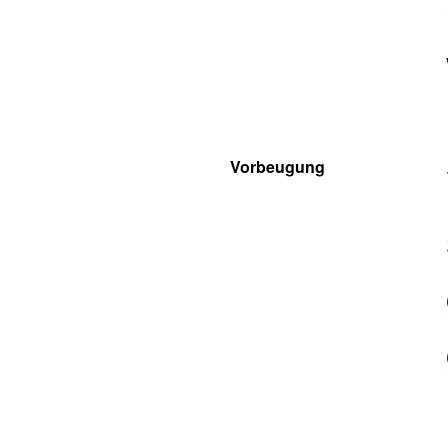
Vorbeugung