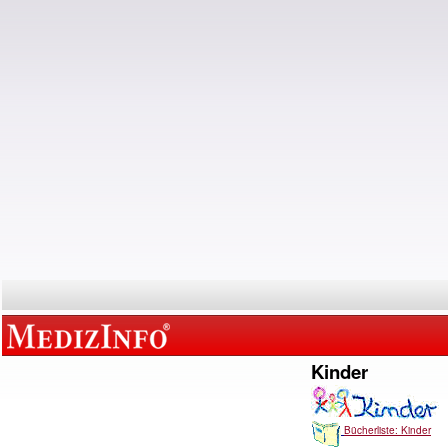
Kinder
Bücherliste: Kinder