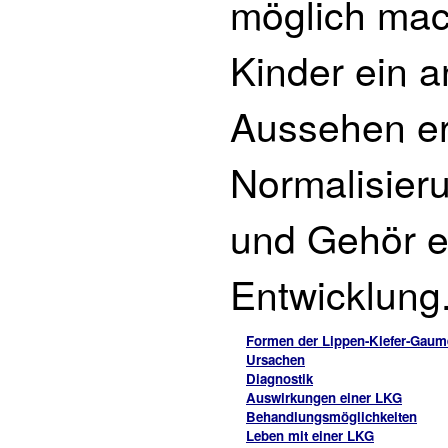
möglich mac
Kinder ein 
Aussehen er
Normalisier
und Gehör e
Entwicklung
Formen der Lippen-Kiefer-Gaum
Ursachen
Diagnostik
Auswirkungen einer LKG
Behandlungsmöglichkeiten
Leben mit einer LKG