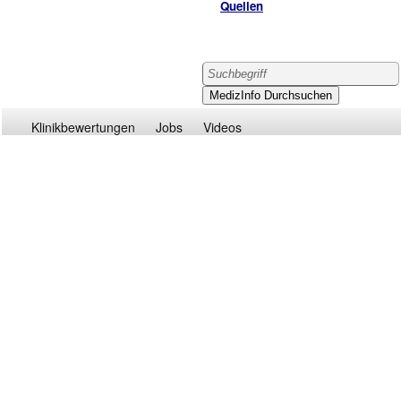
Quellen
Klinikbewertungen
Jobs
Videos