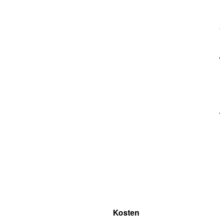
Kosten