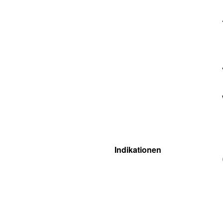
Indikationen