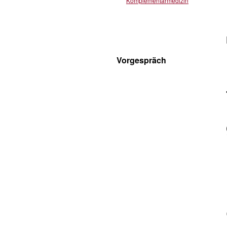
Komplementärmedizin
Vorgespräch