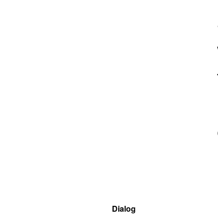
Dialog