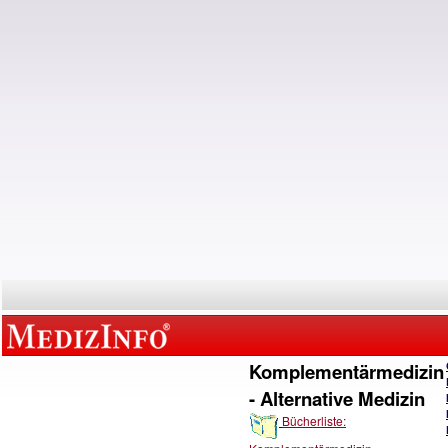
Komplementärmedizin
- Alternative Medizin
Bücherliste: