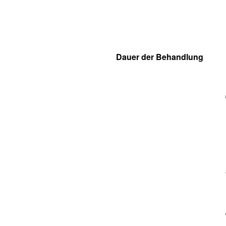
Dauer der Behandlung