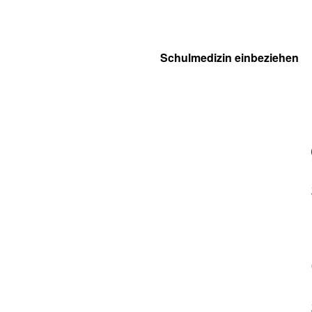
Schulmedizin einbeziehen