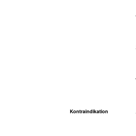
Kontraindikation