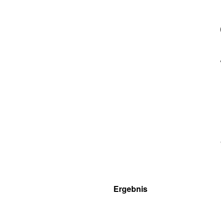
Ergebnis