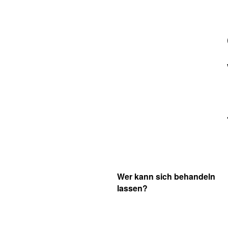
Wer kann sich behandeln
lassen?