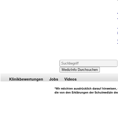
Klinikbewertungen
Jobs
Videos
*Wir möchten ausdrücklich darauf hinweisen, d
die von den Erklärungen der Schulmedizin deu