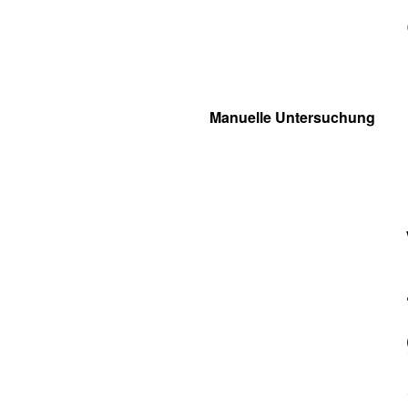
Manuelle Untersuchung