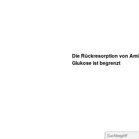
Die Rückresorption von Am
Glukose ist begrenzt