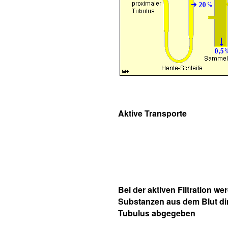
Aktive Transporte
Bei der aktiven Filtration we
Substanzen aus dem Blut dir
Tubulus abgegeben