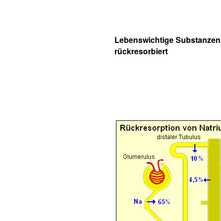
Lebenswichtige Substanzen
rückresorbiert