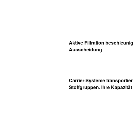
Aktive Filtration beschleunig
Ausscheidung
Carrier-Systeme transportie
Stoffgruppen. Ihre Kapazität